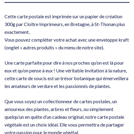
Cette carte postale est imprimée sur un papier de création
300g par Cloître Imprimeurs, en Bretagne, à St-Thonan plus
exactement.
Vous pouvez compléter votre achat avec une enveloppe kraft
(onglet « autres produits » du menu de notre site).
Une carte parfaite pour dire à nos proches qu’on est là pour
eux et qu’on pense à eux ! Une véritable invitation à la nature,
cette carte de soucis est un trésor botanique qui émerveillera
les amateurs de verdure et les passionnés de plantes.
Que vous soyez un collectionneur de cartes postales, un
amoureux des plantes, arbres et fleurs, ou simplement
quelqu’un en quête d’un cadeau original, notre carte postale
végétale est un choix idéal. Elle vous permettra de partager
votre passion pour le monde végétal.