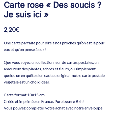
Carte rose « Des soucis ?
Je suis ici »
2,20
€
Une carte parfaite pour dire à nos proches qu’on est là pour
eux et qu’on pense à eux !
Que vous soyez un collectionneur de cartes postales, un
amoureux des plantes, arbres et fleurs, ou simplement
quelqu’un en quête d’un cadeau original, notre carte postale
végétale est un choix idéal.
Carte format 10×15 cm.
Créée et imprimée en France. Pure beurre Bzh !
Vous pouvez compléter votre achat avec notre enveloppe