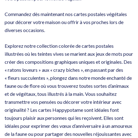
Commandez dès maintenant nos cartes postales végétales
pour décorer votre maison ou offrir à vos proches lors de
diverses occasions.
Explorez notre collection colorée de cartes postales
illustrées où les teintes vives se marient aux jeux de mots pour
créer des compositions graphiques uniques et originales. Des
« ratons loveurs » aux « crazy biches », en passant par des
« fleurs succulentes », plongez dans notre monde enchanté de
faune ou de flore où vous trouverez toutes sortes d’animaux
et de végétaux, tous illustrés à la main. Vous souhaitez
transmettre vos pensées ou décorer votre intérieur avec
originalité ? Les cartes Happypotame sont idéales font
toujours plaisir aux personnes qui les reçoivent. Elles sont
idéales pour exprimer des vœux d’anniversaire à un amoureux
de la faune ou pour partager des nouvelles réjouissantes avec