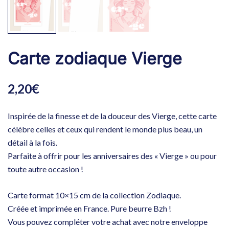
Carte zodiaque Vierge
2,20
€
Inspirée de la finesse et de la douceur des Vierge, cette carte
célèbre celles et ceux qui rendent le monde plus beau, un
détail à la fois.
Parfaite à offrir pour les anniversaires des « Vierge » ou pour
toute autre occasion !
Carte format 10×15 cm de la collection Zodiaque.
Créée et imprimée en France. Pure beurre Bzh !
Vous pouvez compléter votre achat avec notre enveloppe