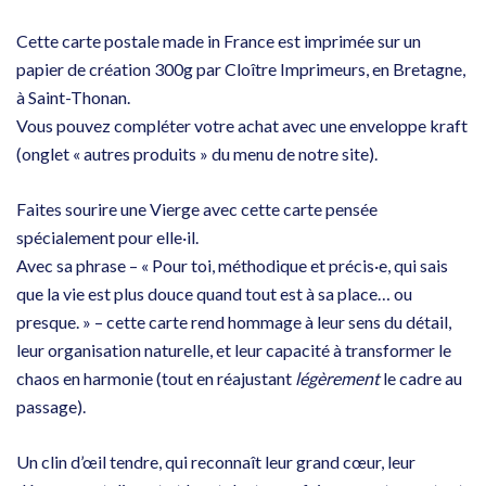
Cette carte postale made in France est imprimée sur un
papier de création 300g par Cloître Imprimeurs, en Bretagne,
à Saint-Thonan.
Vous pouvez compléter votre achat avec une enveloppe kraft
(onglet « autres produits » du menu de notre site).
Faites sourire une Vierge avec cette carte pensée
spécialement pour elle·il.
Avec sa phrase – « Pour toi, méthodique et précis·e, qui sais
que la vie est plus douce quand tout est à sa place… ou
presque. » – cette carte rend hommage à leur sens du détail,
leur organisation naturelle, et leur capacité à transformer le
chaos en harmonie (tout en réajustant
légèrement
le cadre au
passage).
Un clin d’œil tendre, qui reconnaît leur grand cœur, leur