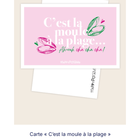
Carte « C’est la moule à la plage »