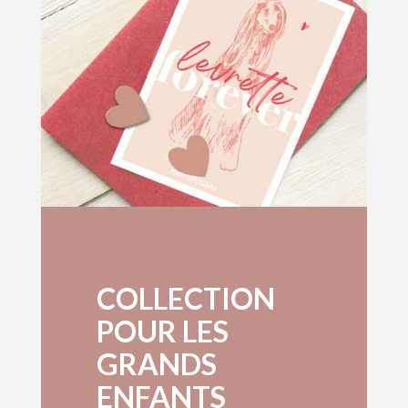
COLLECTION
POUR LES
GRANDS
ENFANTS