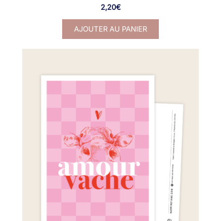
2,20
€
AJOUTER AU PANIER