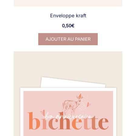
Enveloppe kraft
0,50
€
AJOUTER AU PANIER