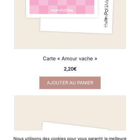
Carte « Amour vache »
2,20
€
AJOUTER AU PANIER
Nous utilisons des cookies pour vous garantir la meilleure