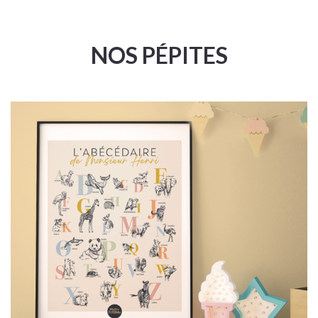
NOS PÉPITES