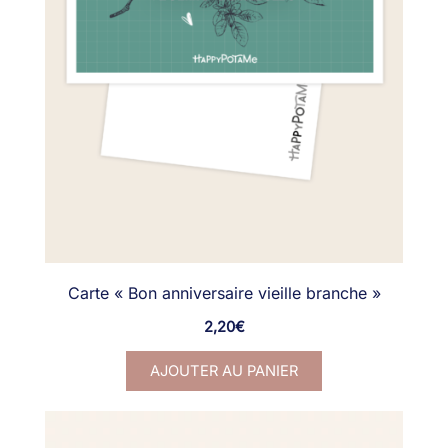
Carte « Bon anniversaire vieille branche »
2,20
€
AJOUTER AU PANIER