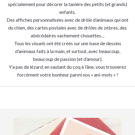
spécialement pour décorer la tanière des petits (et grands)
enfants.
Des affiches personnalisées avec de drôle d’animaux qui ont
du chien, des cartes postales avec de drôles de zèbres, des
abécédaires vachement chouettes…
Tous les visuels ont été créés sur une base de dessins
d’animaux faits à la main, et surtout, avec beaucoup,
beaucoup de passion (et d’amour).
Y’a pas de lézard, en sautant du coq à l’âne, vous trouverez
forcément votre bonheur parmi nos « ani-mots » !