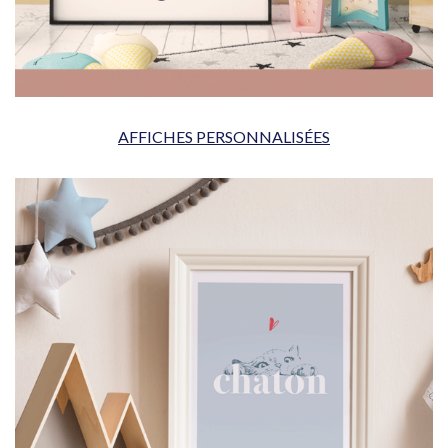
AFFICHES PERSONNALISÉES