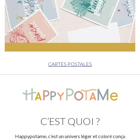
CARTES POSTALES
C’EST QUOI ?
Happypotame, c’est un univers léger et coloré conçu