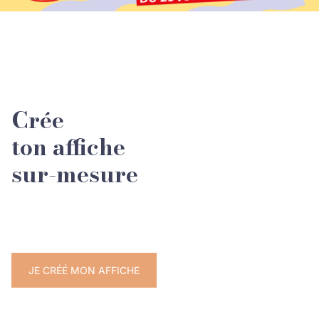
Crée
ton affiche
sur-mesure
JE CRÉÉ MON AFFICHE