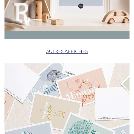
AUTRES AFFICHES