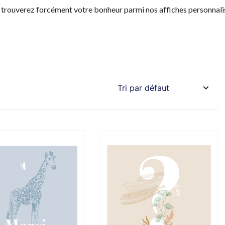
trouverez forcément votre bonheur parmi nos affiches personnali