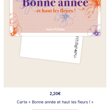
2,20
€
Carte « Bonne année et haut les fleurs ! »