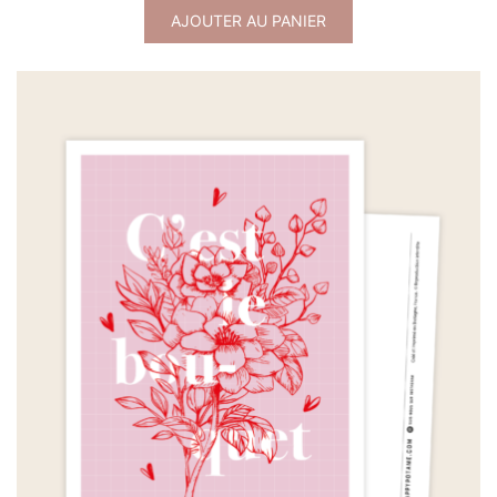
AJOUTER AU PANIER