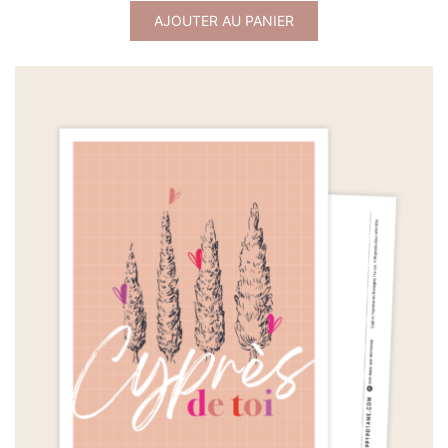
AJOUTER AU PANIER