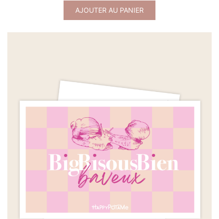
AJOUTER AU PANIER