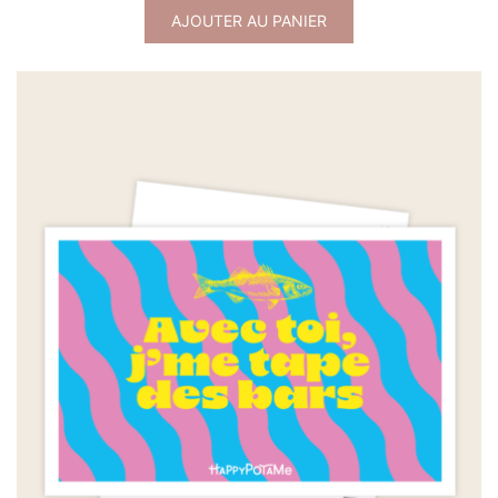
AJOUTER AU PANIER